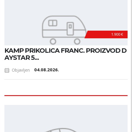
1.900 €
KAMP PRIKOLICA FRANC. PROIZVOD D
AYSTAR 5...
04.08.2026.
Objavljen