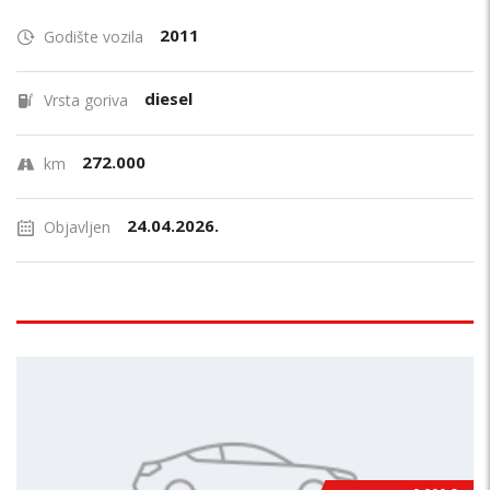
2011
Godište vozila
diesel
Vrsta goriva
272.000
km
24.04.2026.
Objavljen