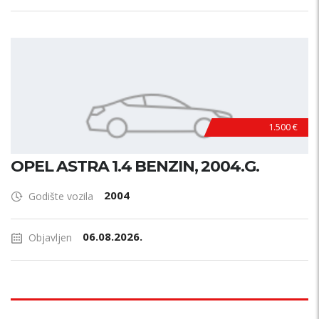
1.500 €
OPEL ASTRA 1.4 BENZIN, 2004.G.
2004
Godište vozila
06.08.2026.
Objavljen