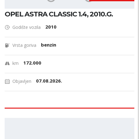
OPEL ASTRA CLASSIC 1.4, 2010.G.
2010
Godište vozila
benzin
Vrsta goriva
172.000
km
07.08.2026.
Objavljen