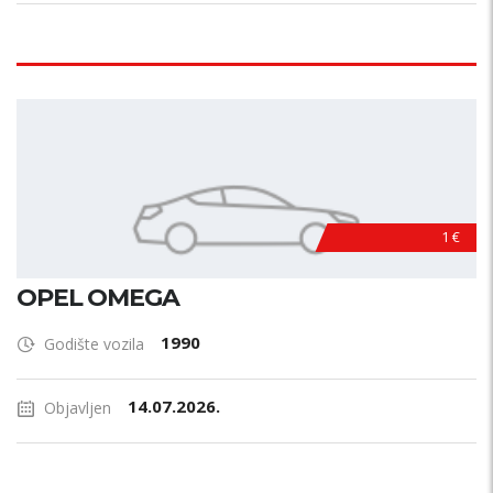
1 €
OPEL OMEGA
1990
Godište vozila
14.07.2026.
Objavljen