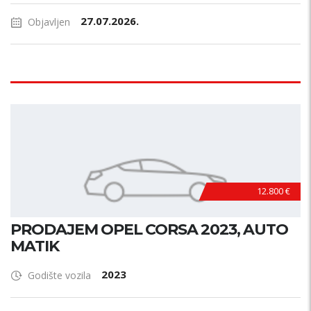
27.07.2026.
Objavljen
12.800 €
PRODAJEM OPEL CORSA 2023, AUTO
MATIK
2023
Godište vozila