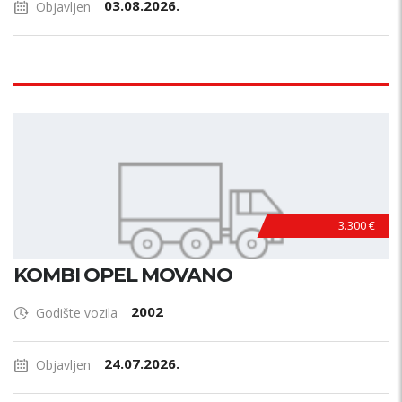
03.08.2026.
Objavljen
3.300 €
KOMBI OPEL MOVANO
2002
Godište vozila
24.07.2026.
Objavljen