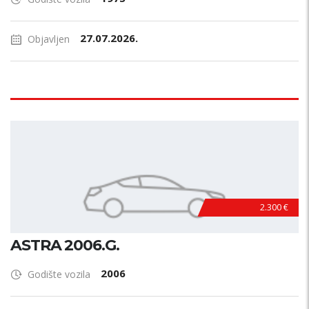
27.07.2026.
Objavljen
2.300 €
ASTRA 2006.G.
2006
Godište vozila