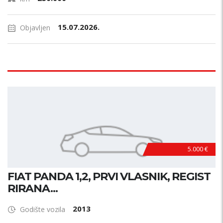
15.07.2026.
Objavljen
5.000 €
FIAT PANDA 1,2, PRVI VLASNIK, REGIST
RIRANA...
2013
Godište vozila