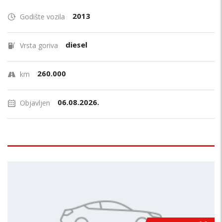
2013
Godište vozila
diesel
Vrsta goriva
260.000
km
06.08.2026.
Objavljen