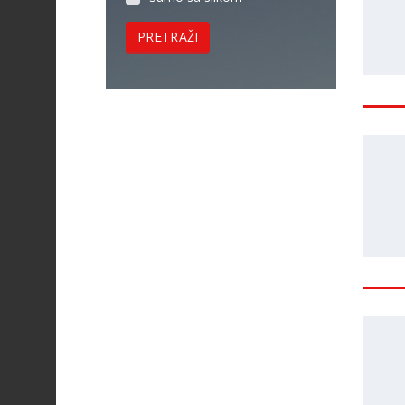
PRETRAŽI