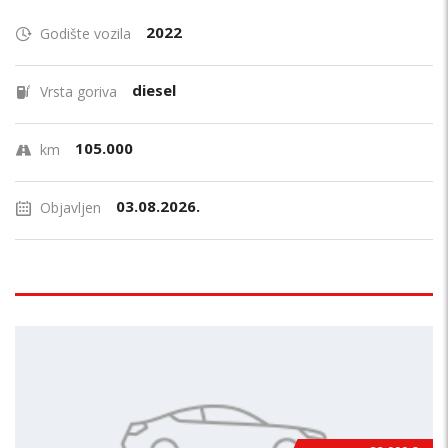
2022
Godište vozila
diesel
Vrsta goriva
105.000
km
03.08.2026.
Objavljen