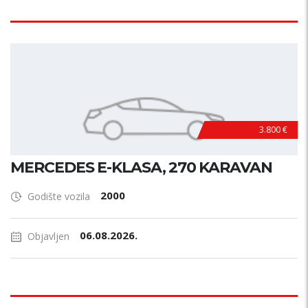
3.800 €
MERCEDES E-KLASA, 270 KARAVAN
2000
Godište vozila
06.08.2026.
Objavljen