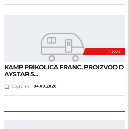
1.900 €
KAMP PRIKOLICA FRANC. PROIZVOD D
AYSTAR 5...
04.08.2026.
Objavljen