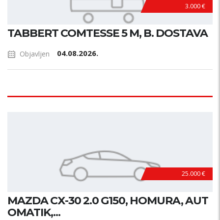
3.000 €
TABBERT COMTESSE 5 M, B. DOSTAVA
04.08.2026.
Objavljen
25.000 €
MAZDA CX-30 2.0 G150, HOMURA, AUT
OMATIK,...