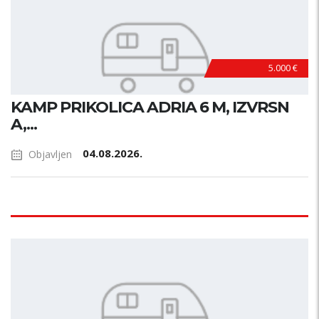
5.000 €
KAMP PRIKOLICA ADRIA 6 M, IZVRSN
A,...
04.08.2026.
Objavljen