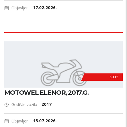
17.02.2026.
Objavljen
500 €
MOTOWEL ELENOR, 2017.G.
2017
Godište vozila
15.07.2026.
Objavljen