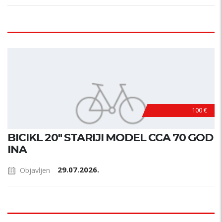
100 €
BICIKL 20" STARIJI MODEL CCA 70 GOD
INA
29.07.2026.
Objavljen