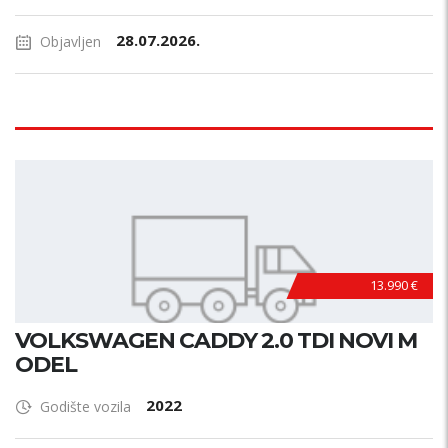
28.07.2026.
Objavljen
13.990 €
VOLKSWAGEN CADDY 2.0 TDI NOVI M
ODEL
2022
Godište vozila