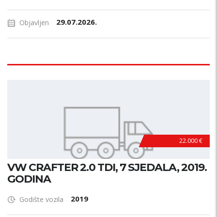
29.07.2026.
Objavljen
22.000 €
VW CRAFTER 2.0 TDI, 7 SJEDALA, 2019.
GODINA
2019
Godište vozila