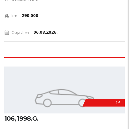
290.000
km
06.08.2026.
Objavljen
1 €
106, 1998.G.