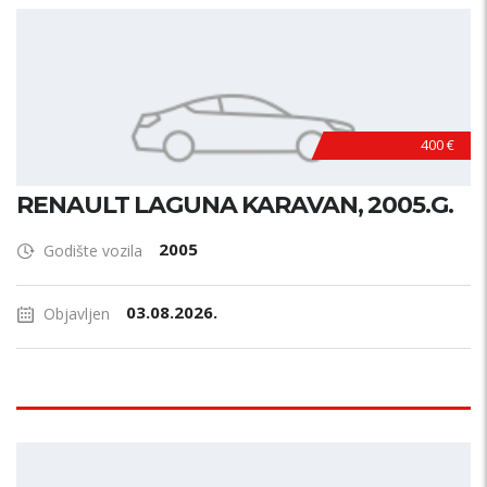
400 €
RENAULT LAGUNA KARAVAN, 2005.G.
2005
Godište vozila
03.08.2026.
Objavljen