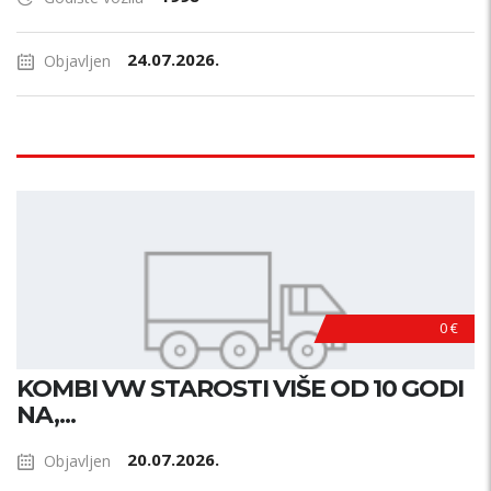
24.07.2026.
Objavljen
0 €
KOMBI VW STAROSTI VIŠE OD 10 GODI
NA,...
20.07.2026.
Objavljen