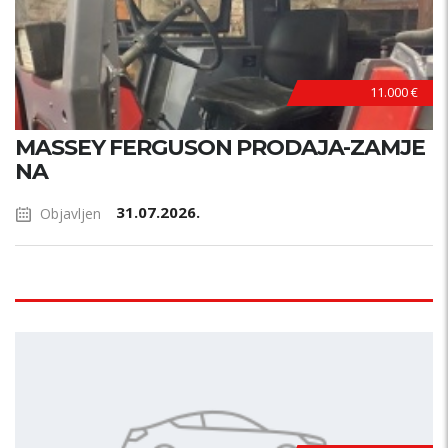
11.000 €
MASSEY FERGUSON PRODAJA-ZAMJE
NA
31.07.2026.
Objavljen