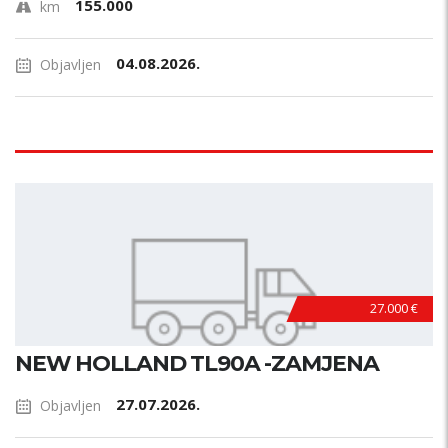
155.000
km
04.08.2026.
Objavljen
27.000 €
NEW HOLLAND TL90A -ZAMJENA
27.07.2026.
Objavljen