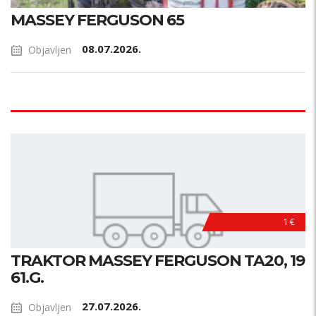
MASSEY FERGUSON 65
08.07.2026.
Objavljen
1 €
TRAKTOR MASSEY FERGUSON TA20, 19
61.G.
27.07.2026.
Objavljen