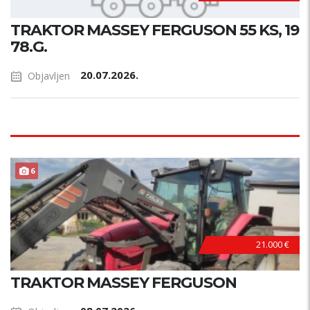
TRAKTOR MASSEY FERGUSON 55 KS, 19
78.G.
20.07.2026.
Objavljen
6
21.000 €
TRAKTOR MASSEY FERGUSON