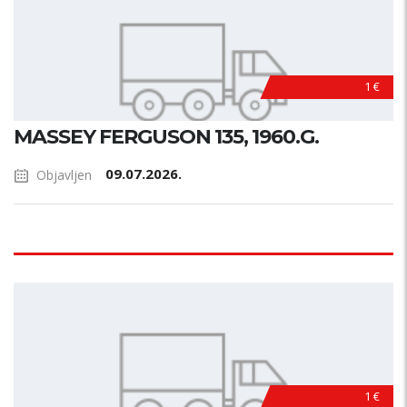
1 €
MASSEY FERGUSON 135, 1960.G.
09.07.2026.
Objavljen
1 €