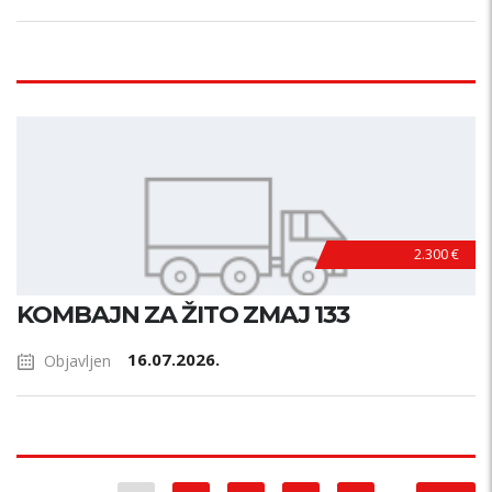
2.300 €
KOMBAJN ZA ŽITO ZMAJ 133
16.07.2026.
Objavljen