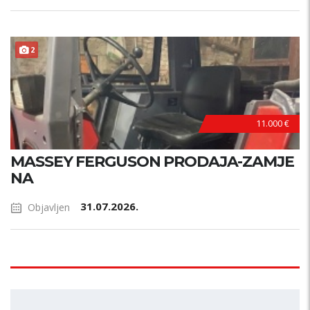
2
11.000 €
MASSEY FERGUSON PRODAJA-ZAMJE
NA
31.07.2026.
Objavljen