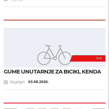
10 €
GUME UNUTARNJE ZA BICIKL KENDA
03.08.2026.
Objavljen