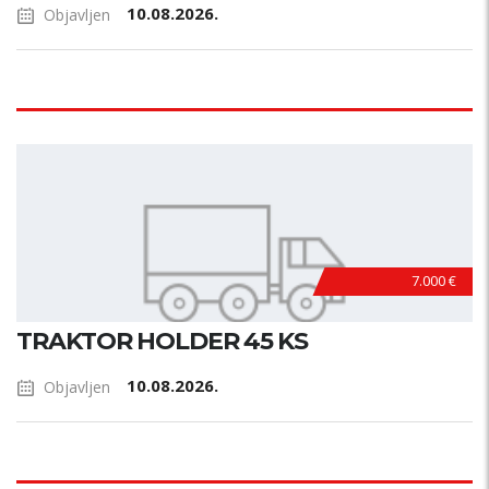
10.08.2026.
Objavljen
7.000 €
TRAKTOR HOLDER 45 KS
10.08.2026.
Objavljen