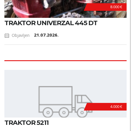
8.000 €
TRAKTOR UNIVERZAL 445 DT
21.07.2026.
Objavljen
4.000 €
TRAKTOR 5211