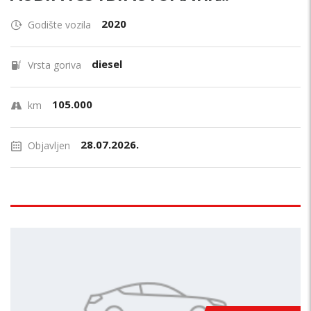
2020
Godište vozila
diesel
Vrsta goriva
105.000
km
28.07.2026.
Objavljen