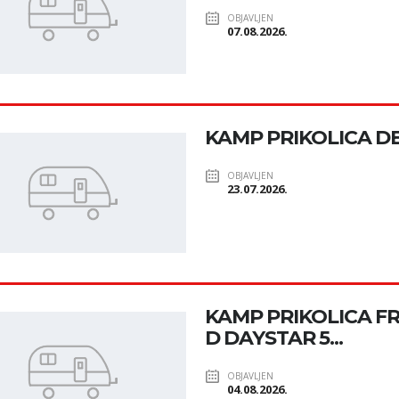
OBJAVLJEN
07.08.2026.
KAMP PRIKOLICA D
OBJAVLJEN
23.07.2026.
KAMP PRIKOLICA F
D DAYSTAR 5...
OBJAVLJEN
04.08.2026.