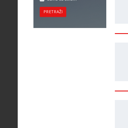
PRETRAŽI