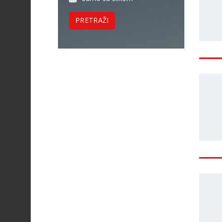
PRETRAŽI