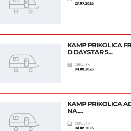
23.07.2026.
KAMP PRIKOLICA F
D DAYSTAR 5...
OBJAVLJEN
04.08.2026.
KAMP PRIKOLICA ADR
NA,...
OBJAVLJEN
04.08.2026.