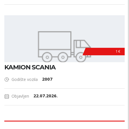
1 €
KAMION SCANIA
2007
Godište vozila
22.07.2026.
Objavljen