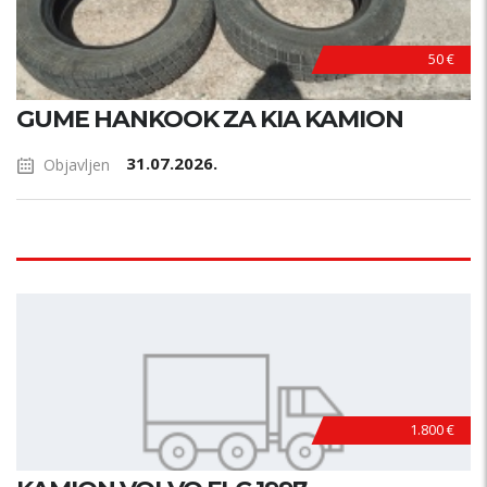
50 €
GUME HANKOOK ZA KIA KAMION
31.07.2026.
Objavljen
1.800 €