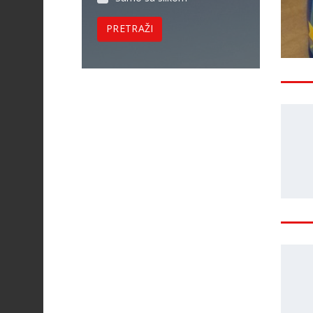
PRETRAŽI