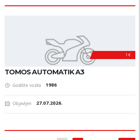
1 €
TOMOS AUTOMATIK A3
1986
Godište vozila
27.07.2026.
Objavljen