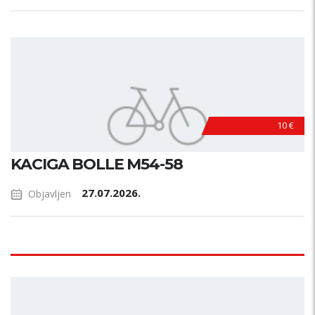
10 €
KACIGA BOLLE M54-58
27.07.2026.
Objavljen