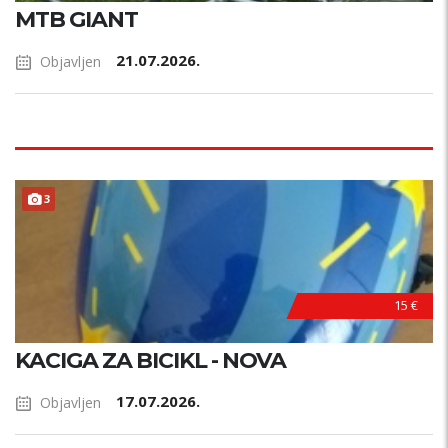
MTB GIANT
21.07.2026.
Objavljen
3
15 €
KACIGA ZA BICIKL - NOVA
17.07.2026.
Objavljen