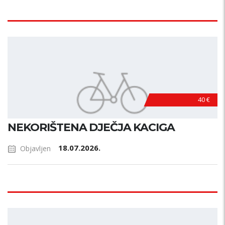
40 €
NEKORIŠTENA DJEČJA KACIGA
18.07.2026.
Objavljen