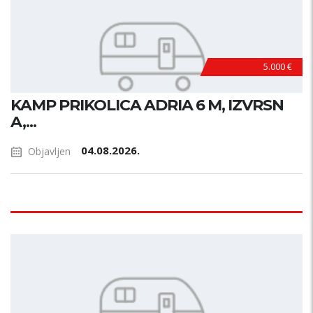
5.000 €
KAMP PRIKOLICA ADRIA 6 M, IZVRSN
A,...
04.08.2026.
Objavljen