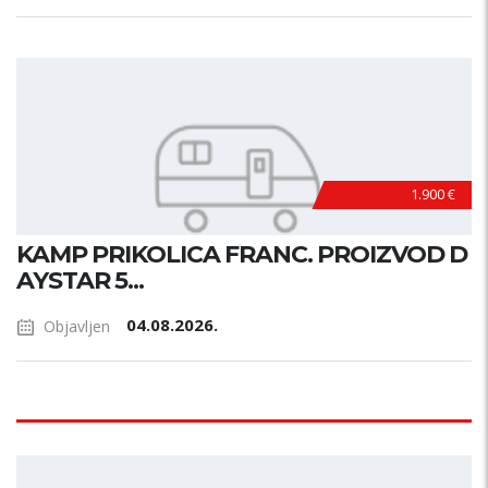
1.900 €
KAMP PRIKOLICA FRANC. PROIZVOD D
AYSTAR 5...
04.08.2026.
Objavljen