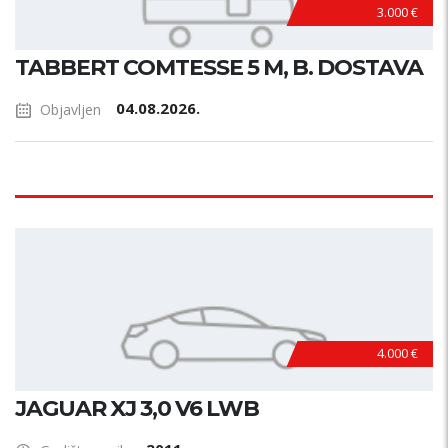
3.000 €
TABBERT COMTESSE 5 M, B. DOSTAVA
04.08.2026.
Objavljen
4.000 €
JAGUAR XJ 3,0 V6 LWB