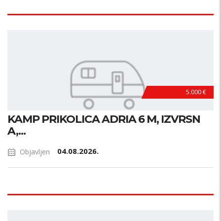
5.000 €
KAMP PRIKOLICA ADRIA 6 M, IZVRSN
A,...
04.08.2026.
Objavljen