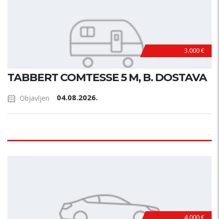
3.000 €
TABBERT COMTESSE 5 M, B. DOSTAVA
04.08.2026.
Objavljen
4.000 €