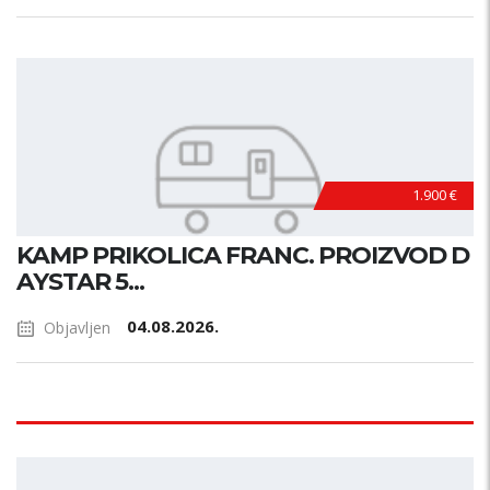
1.900 €
KAMP PRIKOLICA FRANC. PROIZVOD D
AYSTAR 5...
04.08.2026.
Objavljen