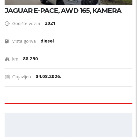
JAGUAR E-PACE, AWD 165, KAMERA
2021
Godište vozila
diesel
Vrsta goriva
88.290
km
04.08.2026.
Objavljen