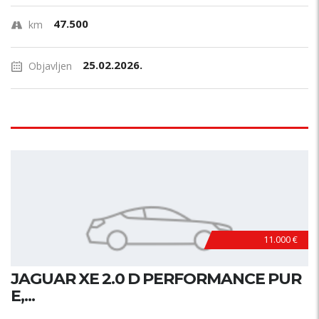
47.500
km
25.02.2026.
Objavljen
11.000 €
JAGUAR XE 2.0 D PERFORMANCE PUR
E,...