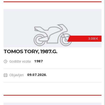
3.000 €
TOMOS TORY, 1987.G.
1987
Godište vozila
09.07.2026.
Objavljen