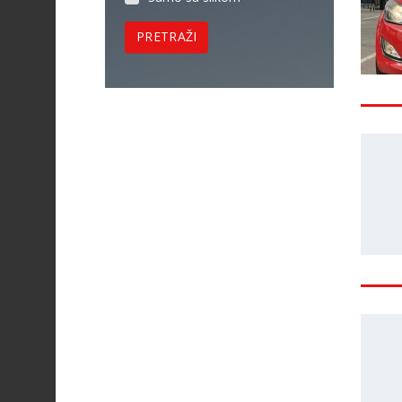
PRETRAŽI