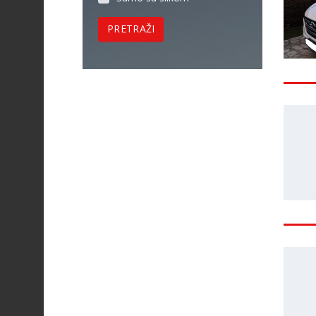
PRETRAŽI