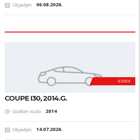
06.08.2026.
Objavljen
6.500 €
COUPE I30, 2014.G.
2014
Godište vozila
14.07.2026.
Objavljen