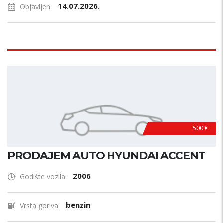
14.07.2026.
Objavljen
500 €
PRODAJEM AUTO HYUNDAI ACCENT
2006
Godište vozila
benzin
Vrsta goriva