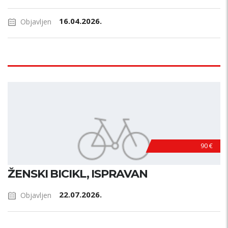
16.04.2026.
Objavljen
90 €
ŽENSKI BICIKL, ISPRAVAN
22.07.2026.
Objavljen