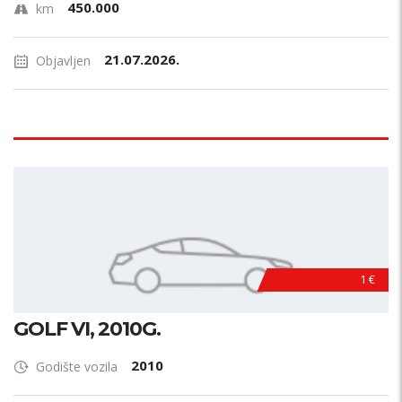
450.000
km
21.07.2026.
Objavljen
1 €
GOLF VI, 2010G.
2010
Godište vozila