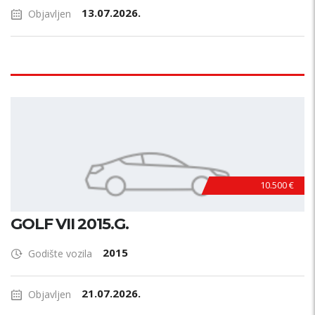
13.07.2026.
Objavljen
10.500 €
GOLF VII 2015.G.
2015
Godište vozila
21.07.2026.
Objavljen