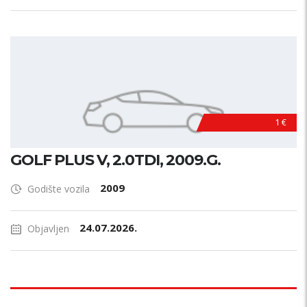
1 €
GOLF PLUS V, 2.0TDI, 2009.G.
2009
Godište vozila
24.07.2026.
Objavljen