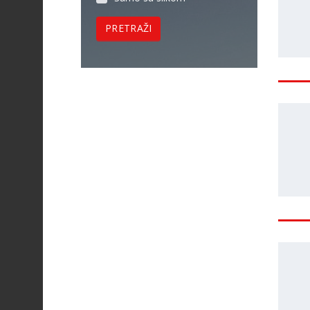
PRETRAŽI