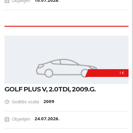
10.07.2026.
Objavljen
1 €
GOLF PLUS V, 2.0TDI, 2009.G.
2009
Godište vozila
24.07.2026.
Objavljen