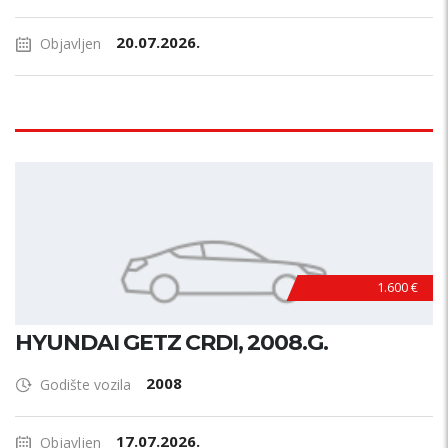
20.07.2026.
Objavljen
1.600 €
HYUNDAI GETZ CRDI, 2008.G.
2008
Godište vozila
17.07.2026.
Objavljen