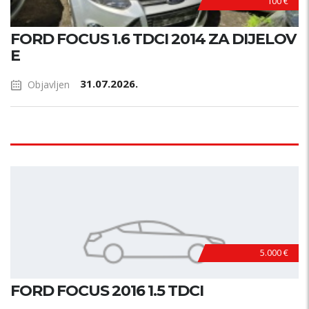
100 €
FORD FOCUS 1.6 TDCI 2014 ZA DIJELOV
E
31.07.2026.
Objavljen
5.000 €
FORD FOCUS 2016 1.5 TDCI