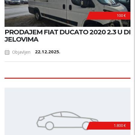
100 €
PRODAJEM FIAT DUCATO 2020 2.3 U DI
JELOVIMA
22.12.2025.
Objavljen
1.800 €