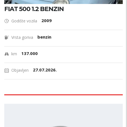
FIAT 500 1.2 BENZIN
2009
Godište vozila
benzin
Vrsta goriva
137.000
km
27.07.2026.
Objavljen