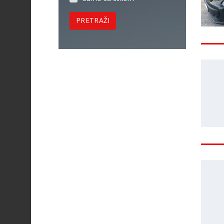
PRETRAŽI