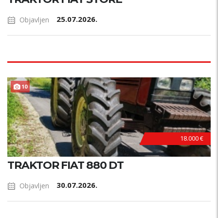
25.07.2026.
Objavljen
10
18.000 €
TRAKTOR FIAT 880 DT
30.07.2026.
Objavljen