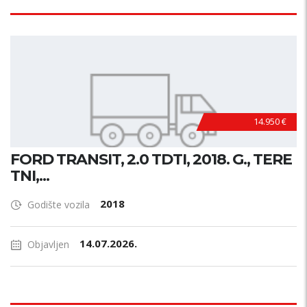
14.950 €
FORD TRANSIT, 2.0 TDTI, 2018. G., TERE
TNI,...
2018
Godište vozila
14.07.2026.
Objavljen