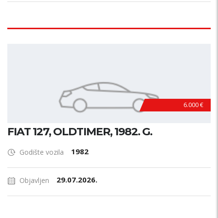
6.000 €
FIAT 127, OLDTIMER, 1982. G.
1982
Godište vozila
29.07.2026.
Objavljen