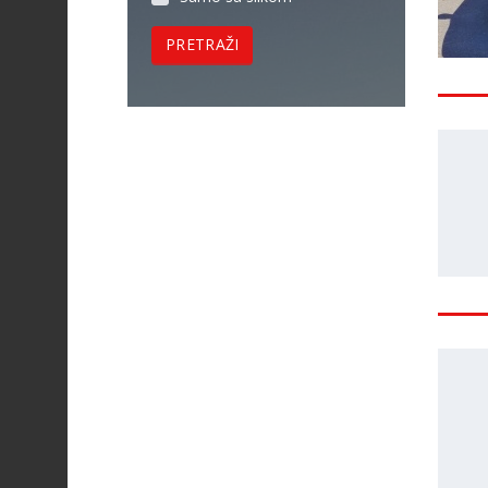
PRETRAŽI