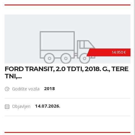
14.950 €
FORD TRANSIT, 2.0 TDTI, 2018. G., TERE
TNI,...
2018
Godište vozila
14.07.2026.
Objavljen