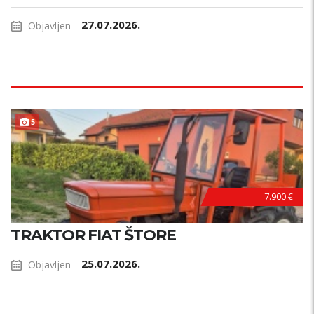
27.07.2026.
Objavljen
5
7.900 €
TRAKTOR FIAT ŠTORE
25.07.2026.
Objavljen