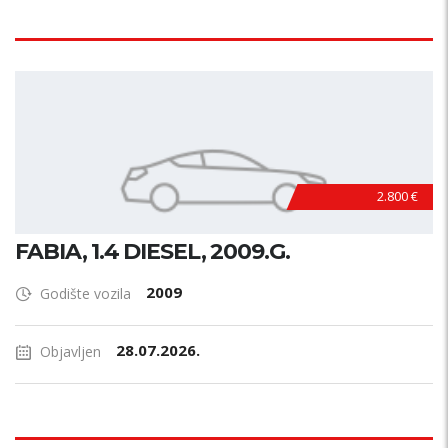
2.800 €
FABIA, 1.4 DIESEL, 2009.G.
2009
Godište vozila
28.07.2026.
Objavljen