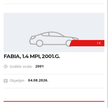
1 €
FABIA, 1.4 MPI, 2001.G.
2001
Godište vozila
04.08.2026.
Objavljen