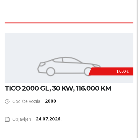
1.000 €
TICO 2000 GL, 30 KW, 116.000 KM
2000
Godište vozila
24.07.2026.
Objavljen