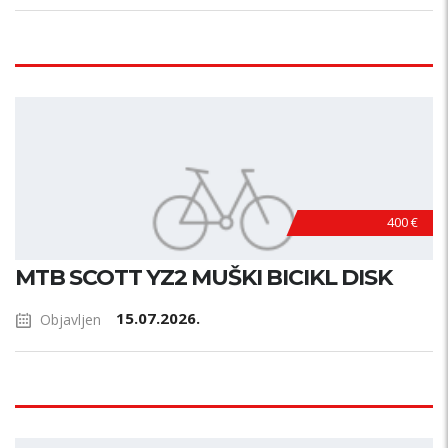
400 €
MTB SCOTT YZ2 MUŠKI BICIKL DISK
15.07.2026.
Objavljen