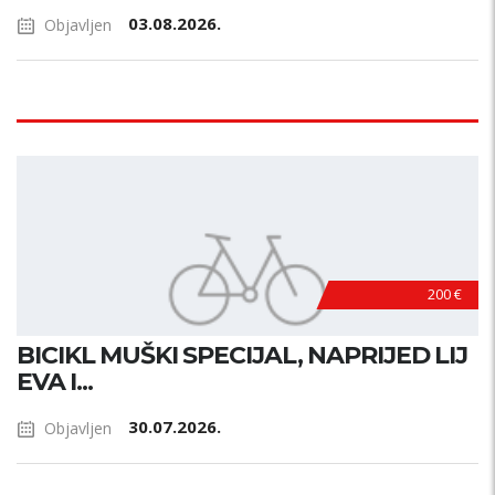
03.08.2026.
Objavljen
200 €
BICIKL MUŠKI SPECIJAL, NAPRIJED LIJ
EVA I...
30.07.2026.
Objavljen