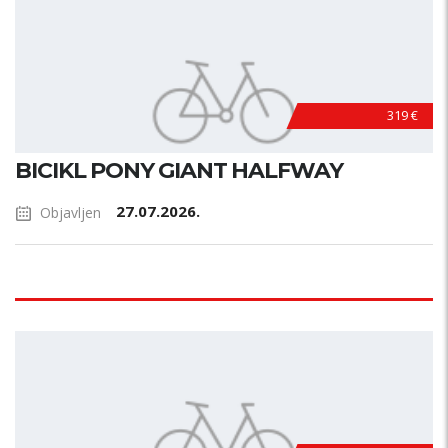
319 €
BICIKL PONY GIANT HALFWAY
27.07.2026.
Objavljen