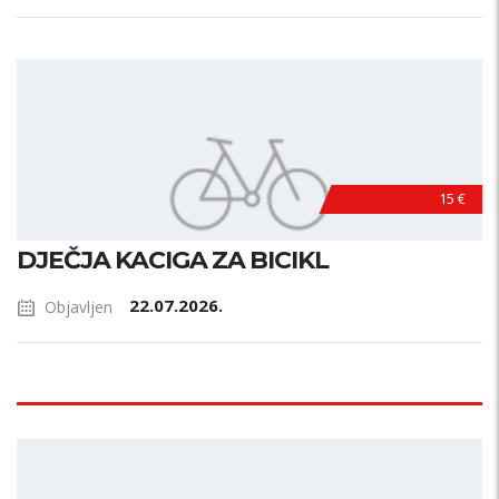
15 €
DJEČJA KACIGA ZA BICIKL
22.07.2026.
Objavljen