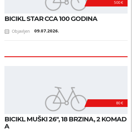
500 €
BICIKL STAR CCA 100 GODINA
09.07.2026.
Objavljen
80 €
BICIKL MUŠKI 26", 18 BRZINA, 2 KOMAD
A