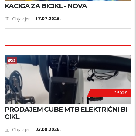
KACIGA ZA BICIKL - NOVA
17.07.2026.
Objavljen
3
3.500 €
PRODAJEM CUBE MTB ELEKTRIČNI BI
CIKL
03.08.2026.
Objavljen