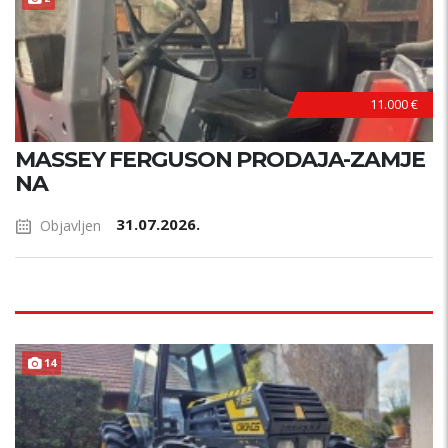
11.000 €
MASSEY FERGUSON PRODAJA-ZAMJE
NA
31.07.2026.
Objavljen
14