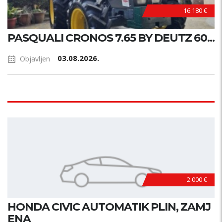
16.180 €
PASQUALI CRONOS 7.65 BY DEUTZ 60...
03.08.2026.
Objavljen
2.000 €
HONDA CIVIC AUTOMATIK PLIN, ZAMJ
ENA