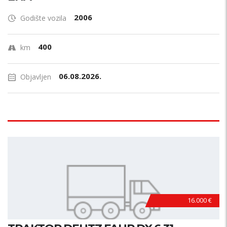
2006
Godište vozila
400
km
06.08.2026.
Objavljen
16.000 €