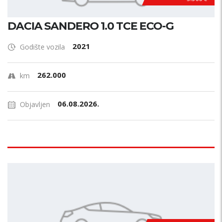
DACIA SANDERO 1.0 TCE ECO-G
2021
Godište vozila
262.000
km
06.08.2026.
Objavljen