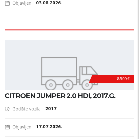
03.08.2026.
Objavljen
8.500 €
CITROEN JUMPER 2.0 HDI, 2017.G.
2017
Godište vozila
17.07.2026.
Objavljen