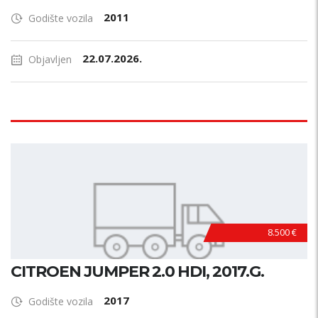
2011
Godište vozila
22.07.2026.
Objavljen
8.500 €
CITROEN JUMPER 2.0 HDI, 2017.G.
2017
Godište vozila